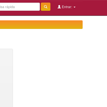
Entrar: