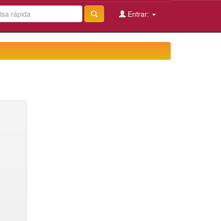
Entrar: