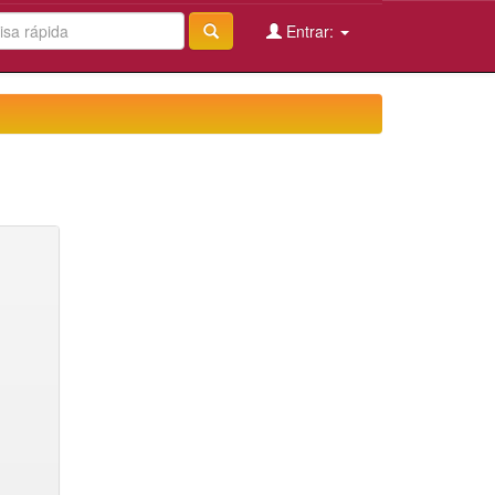
Entrar: