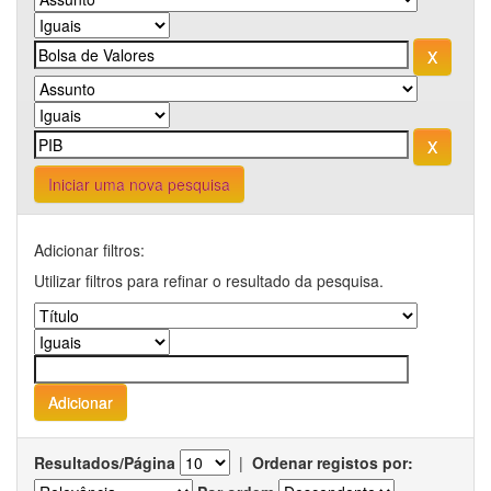
Iniciar uma nova pesquisa
Adicionar filtros:
Utilizar filtros para refinar o resultado da pesquisa.
Resultados/Página
|
Ordenar registos por: