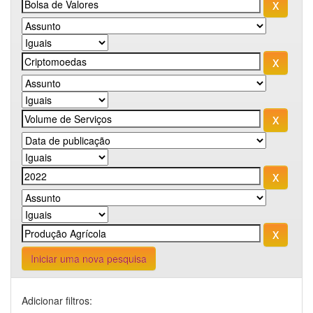
Iniciar uma nova pesquisa
Adicionar filtros: