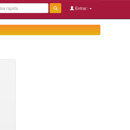
Entrar: