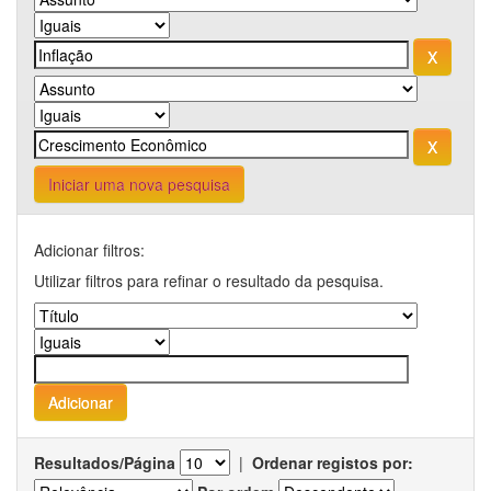
Iniciar uma nova pesquisa
Adicionar filtros:
Utilizar filtros para refinar o resultado da pesquisa.
Resultados/Página
|
Ordenar registos por: