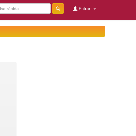
Entrar: