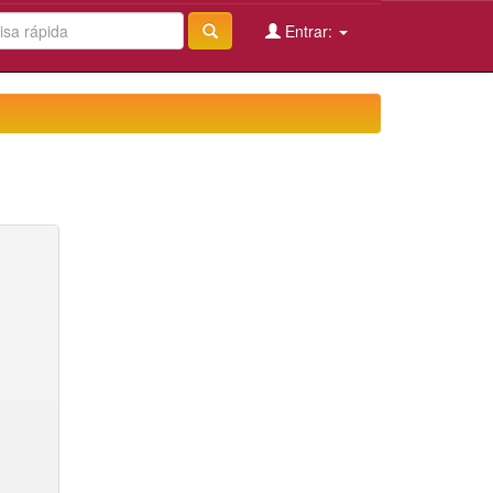
Entrar: