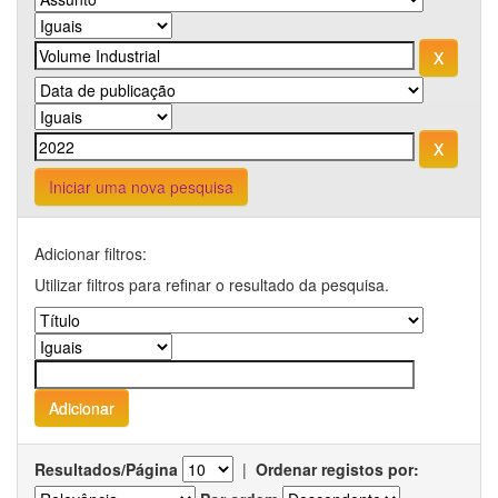
Iniciar uma nova pesquisa
Adicionar filtros:
Utilizar filtros para refinar o resultado da pesquisa.
Resultados/Página
|
Ordenar registos por: