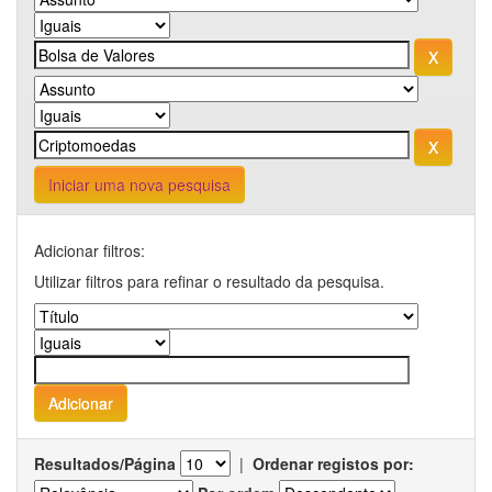
Iniciar uma nova pesquisa
Adicionar filtros:
Utilizar filtros para refinar o resultado da pesquisa.
Resultados/Página
|
Ordenar registos por: