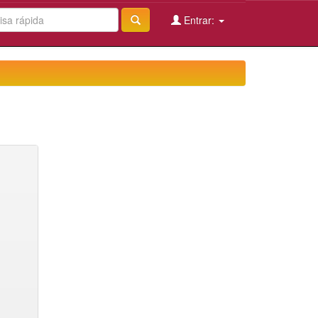
Entrar: