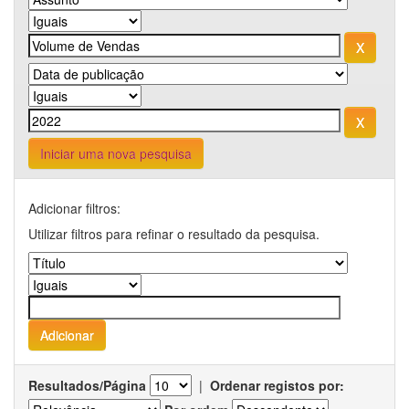
Iniciar uma nova pesquisa
Adicionar filtros:
Utilizar filtros para refinar o resultado da pesquisa.
Resultados/Página
|
Ordenar registos por: