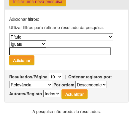
Iniciar uma nova pesquisa
Adicionar filtros:
Utilizar filtros para refinar o resultado da pesquisa.
Resultados/Página
|
Ordenar registos por:
Por ordem
Autores/Registo
A pesquisa não produziu resultados.