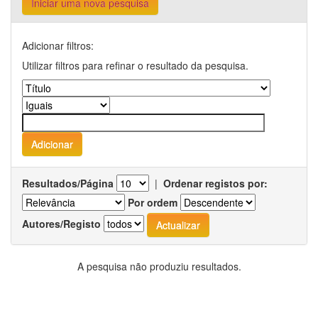
Iniciar uma nova pesquisa
Adicionar filtros:
Utilizar filtros para refinar o resultado da pesquisa.
Resultados/Página
|
Ordenar registos por:
Por ordem
Autores/Registo
A pesquisa não produziu resultados.