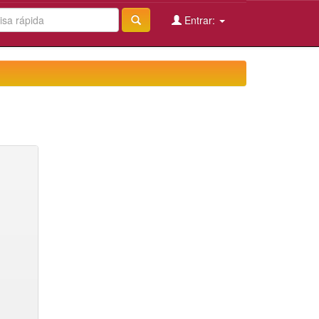
Entrar: