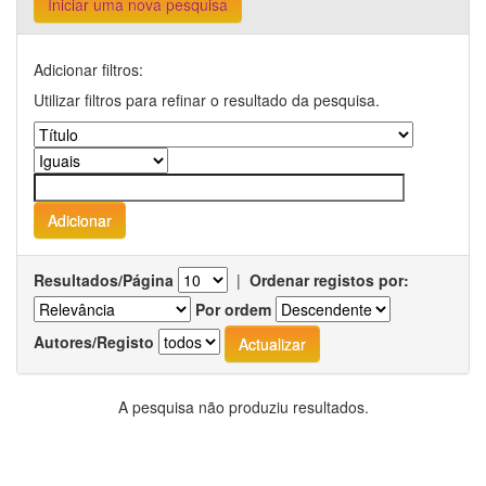
Iniciar uma nova pesquisa
Adicionar filtros:
Utilizar filtros para refinar o resultado da pesquisa.
Resultados/Página
|
Ordenar registos por:
Por ordem
Autores/Registo
A pesquisa não produziu resultados.