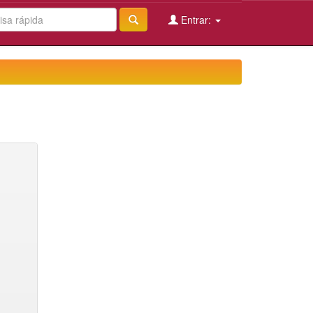
Entrar: