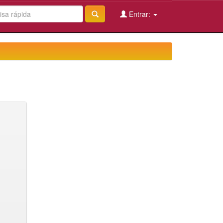
Entrar: