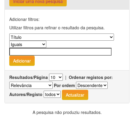
Iniciar uma nova pesquisa
Adicionar filtros:
Utilizar filtros para refinar o resultado da pesquisa.
Resultados/Página
|
Ordenar registos por:
Por ordem
Autores/Registo
A pesquisa não produziu resultados.