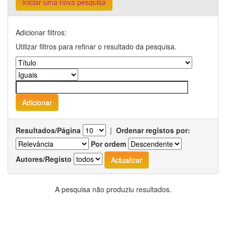
Iniciar uma nova pesquisa
Adicionar filtros:
Utilizar filtros para refinar o resultado da pesquisa.
Resultados/Página
|
Ordenar registos por:
Por ordem
Autores/Registo
A pesquisa não produziu resultados.