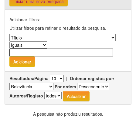
Iniciar uma nova pesquisa
Adicionar filtros:
Utilizar filtros para refinar o resultado da pesquisa.
Resultados/Página
|
Ordenar registos por:
Por ordem
Autores/Registo
A pesquisa não produziu resultados.