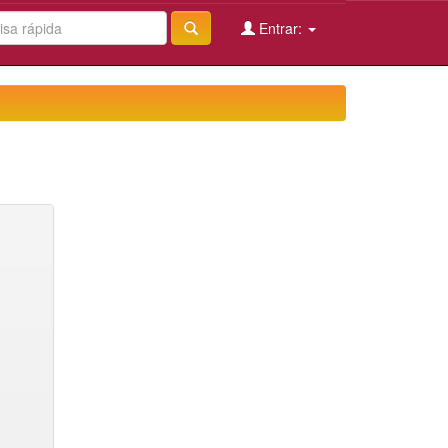
Entrar: