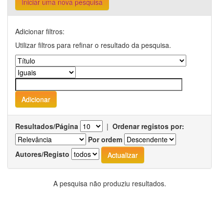
Iniciar uma nova pesquisa
Adicionar filtros:
Utilizar filtros para refinar o resultado da pesquisa.
Resultados/Página
|
Ordenar registos por:
Por ordem
Autores/Registo
A pesquisa não produziu resultados.