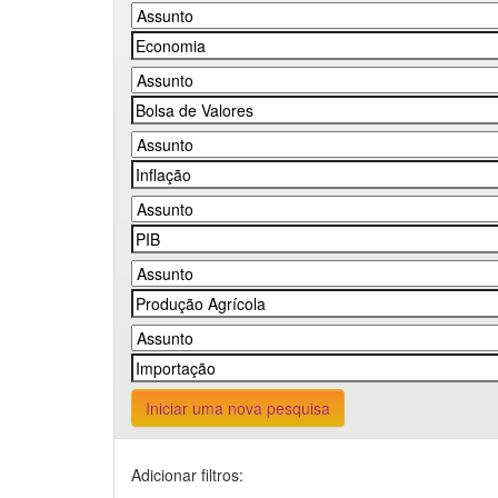
Iniciar uma nova pesquisa
Adicionar filtros: