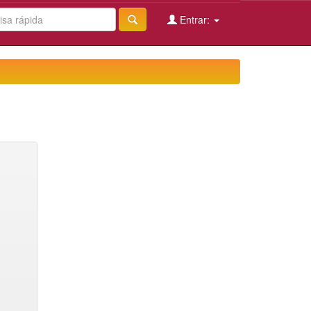
Entrar: