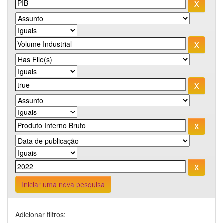
Iniciar uma nova pesquisa
Adicionar filtros: