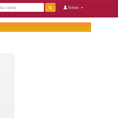
Entrar: