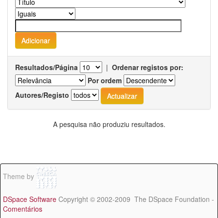
Resultados/Página
|
Ordenar registos por:
Por ordem
Autores/Registo
A pesquisa não produziu resultados.
Theme by
DSpace Software
Copyright © 2002-2009 The DSpace Foundation -
Comentários