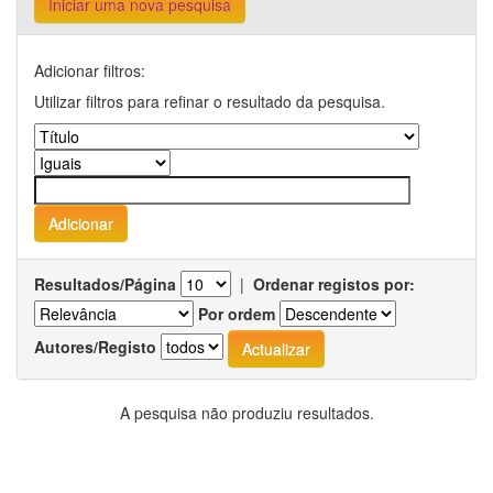
Iniciar uma nova pesquisa
Adicionar filtros:
Utilizar filtros para refinar o resultado da pesquisa.
Resultados/Página
|
Ordenar registos por:
Por ordem
Autores/Registo
A pesquisa não produziu resultados.