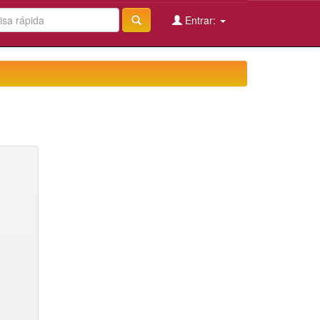
Entrar: