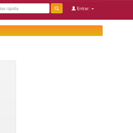
Entrar: