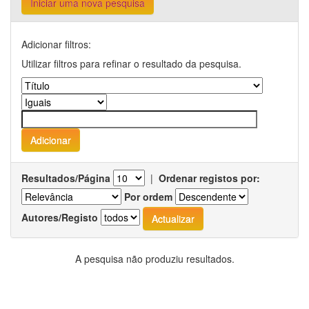
Iniciar uma nova pesquisa
Adicionar filtros:
Utilizar filtros para refinar o resultado da pesquisa.
Resultados/Página
|
Ordenar registos por:
Por ordem
Autores/Registo
A pesquisa não produziu resultados.