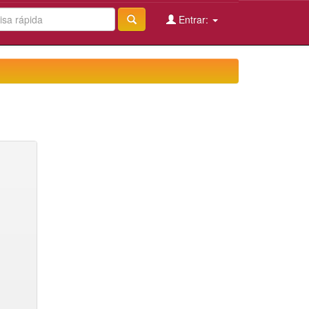
Entrar: