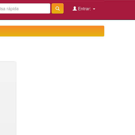
Entrar: