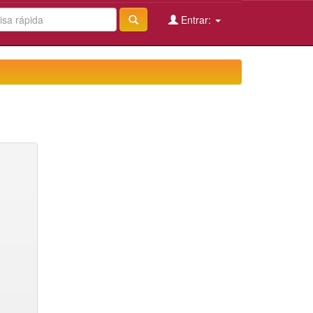
Entrar: