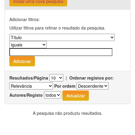
Iniciar uma nova pesquisa
Adicionar filtros:
Utilizar filtros para refinar o resultado da pesquisa.
Resultados/Página
|
Ordenar registos por:
Por ordem
Autores/Registo
A pesquisa não produziu resultados.