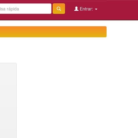
Entrar: