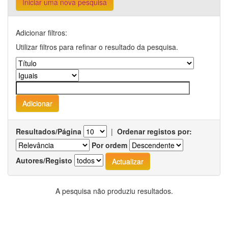
Iniciar uma nova pesquisa
Adicionar filtros:
Utilizar filtros para refinar o resultado da pesquisa.
Resultados/Página
|
Ordenar registos por:
Por ordem
Autores/Registo
A pesquisa não produziu resultados.