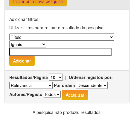
Iniciar uma nova pesquisa
Adicionar filtros:
Utilizar filtros para refinar o resultado da pesquisa.
Resultados/Página
|
Ordenar registos por:
Por ordem
Autores/Registo
A pesquisa não produziu resultados.