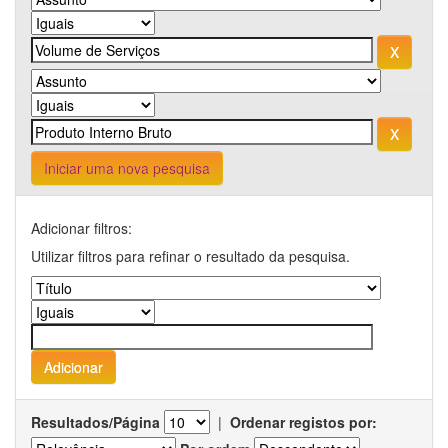
Iniciar uma nova pesquisa
Adicionar filtros:
Utilizar filtros para refinar o resultado da pesquisa.
Resultados/Página
|
Ordenar registos por: