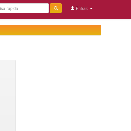
Entrar: