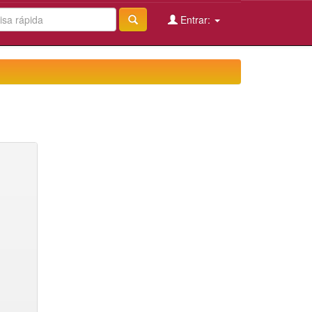
Entrar: