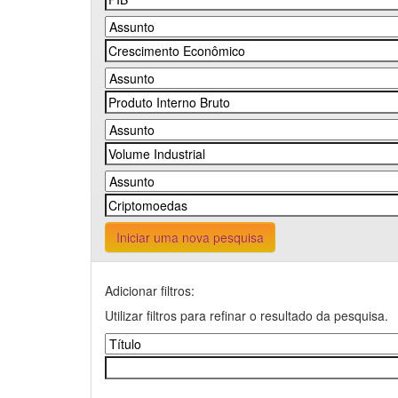
Iniciar uma nova pesquisa
Adicionar filtros:
Utilizar filtros para refinar o resultado da pesquisa.