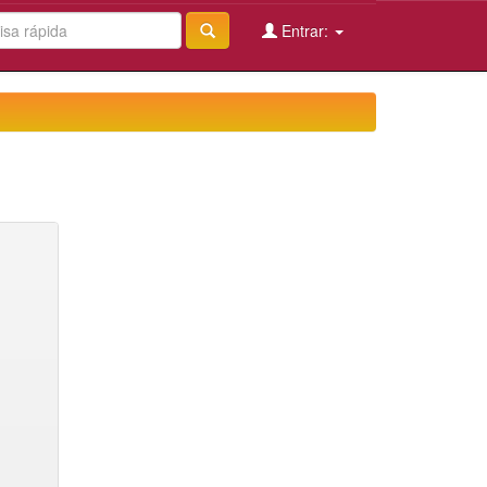
Entrar: