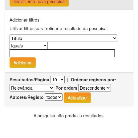
Iniciar uma nova pesquisa
Adicionar filtros:
Utilizar filtros para refinar o resultado da pesquisa.
Resultados/Página
|
Ordenar registos por:
Por ordem
Autores/Registo
A pesquisa não produziu resultados.