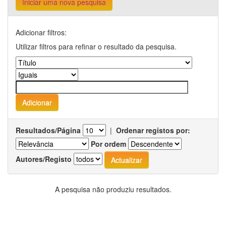
Iniciar uma nova pesquisa
Adicionar filtros:
Utilizar filtros para refinar o resultado da pesquisa.
Resultados/Página
|
Ordenar registos por:
Por ordem
Autores/Registo
A pesquisa não produziu resultados.