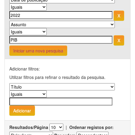
Iniciar uma nova pesquisa
Adicionar filtros:
Utilizar filtros para refinar o resultado da pesquisa.
Resultados/Página
|
Ordenar registos por: