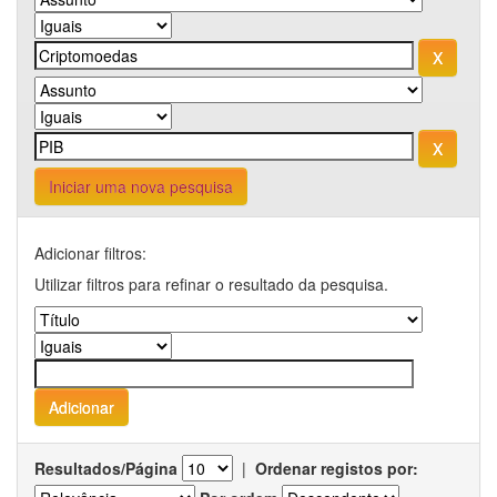
Iniciar uma nova pesquisa
Adicionar filtros:
Utilizar filtros para refinar o resultado da pesquisa.
Resultados/Página
|
Ordenar registos por: