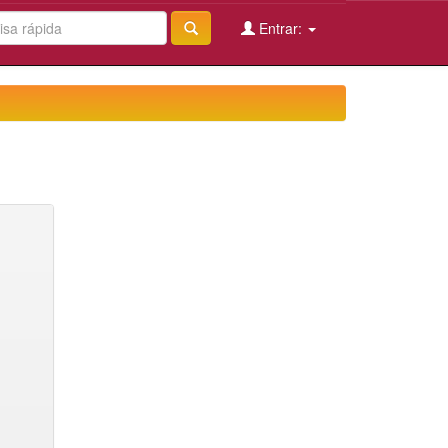
Entrar: