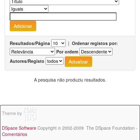
Resultados/Página
|
Ordenar registos por:
Por ordem
Autores/Registo
A pesquisa não produziu resultados.
Theme by
DSpace Software
Copyright © 2002-2009 The DSpace Foundation -
Comentários