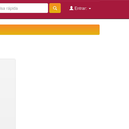
Entrar: